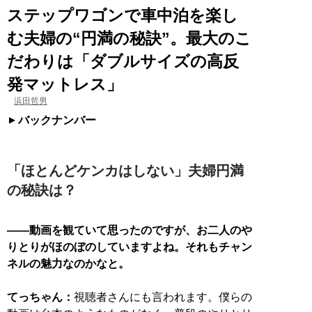
ステップワゴンで車中泊を楽し
む夫婦の“円満の秘訣”。最大のこ
だわりは「ダブルサイズの高反
発マットレス」
浜田哲男
バックナンバー
「ほとんどケンカはしない」夫婦円満
の秘訣は？
――動画を観ていて思ったのですが、お二人のや
りとりがほのぼのしていますよね。それもチャン
ネルの魅力なのかなと。
てっちゃん：
視聴者さんにも言われます。僕らの