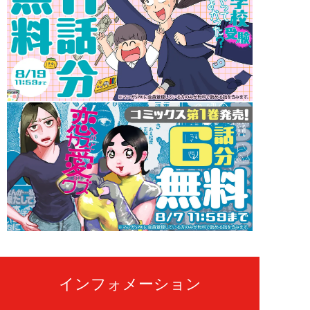
インフォメーション