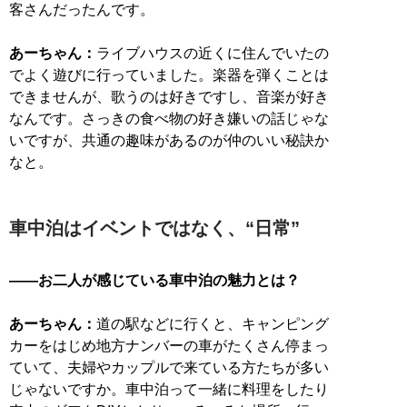
客さんだったんです。
あーちゃん：
ライブハウスの近くに住んでいたの
でよく遊びに行っていました。楽器を弾くことは
できませんが、歌うのは好きですし、音楽が好き
なんです。さっきの食べ物の好き嫌いの話じゃな
いですが、共通の趣味があるのが仲のいい秘訣か
なと。
車中泊はイベントではなく、“日常”
――お二人が感じている車中泊の魅力とは？
あーちゃん：
道の駅などに行くと、キャンピング
カーをはじめ地方ナンバーの車がたくさん停まっ
ていて、夫婦やカップルで来ている方たちが多い
じゃないですか。車中泊って一緒に料理をしたり