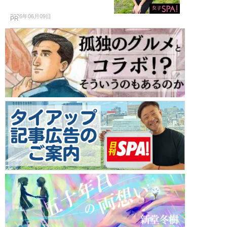
2026年06月09日
PR