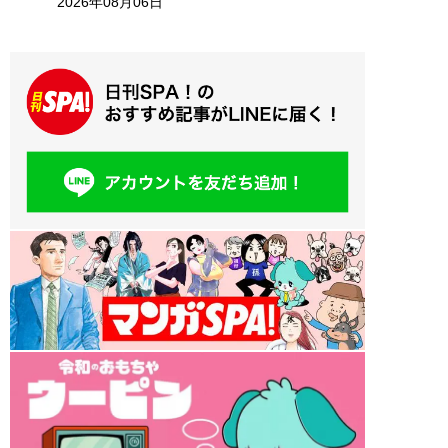
2026年08月06日