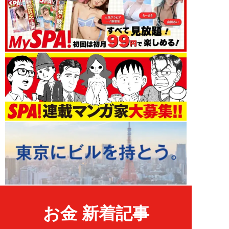
お金 新着記事