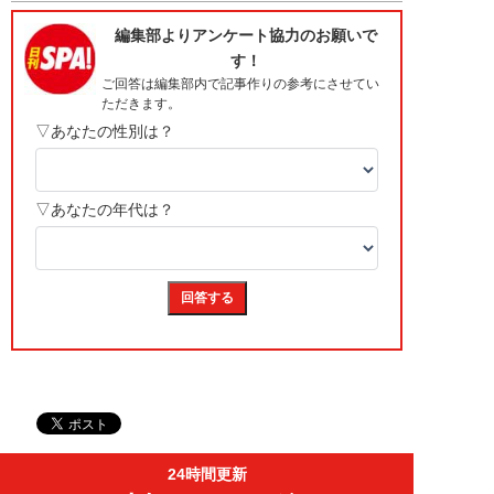
24時間更新