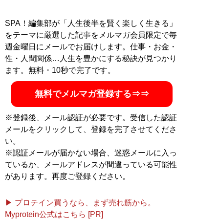
SPA！編集部が「人生後半を賢く楽しく生きる」
をテーマに厳選した記事をメルマガ会員限定で毎
週金曜日にメールでお届けします。仕事・お金・
性・人間関係…人生を豊かにする秘訣が見つかり
ます。無料・10秒で完了です。
無料でメルマガ登録する⇒⇒
※登録後、メール認証が必要です。受信した認証
メールをクリックして、登録を完了させてくださ
い。
※認証メールが届かない場合、迷惑メールに入っ
ているか、メールアドレスが間違っている可能性
があります。再度ご登録ください。
▶ プロテイン買うなら、まず売れ筋から。
Myprotein公式はこちら [PR]