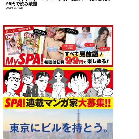
99円で読み放題
2026年07月03日