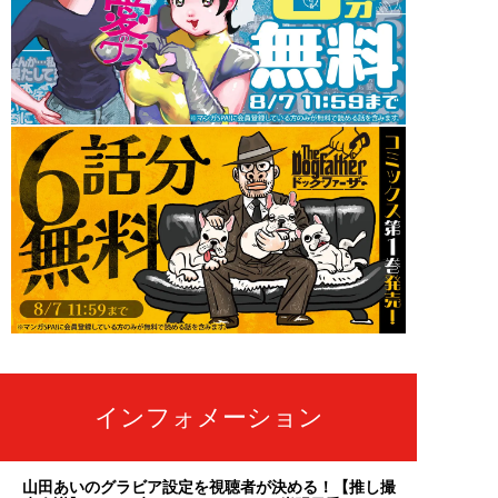
インフォメーション
山田あいのグラビア設定を視聴者が決める！【推し撮