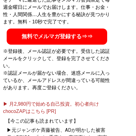
週金曜日にメールでお届けします。仕事・お金・
性・人間関係…人生を豊かにする秘訣が見つかり
ます。無料・10秒で完了です。
無料でメルマガ登録する⇒⇒
※登録後、メール認証が必要です。受信した認証
メールをクリックして、登録を完了させてくださ
い。
※認証メールが届かない場合、迷惑メールに入っ
ているか、メールアドレスが間違っている可能性
があります。再度ご登録ください。
▶ 月2,980円で始める自己投資。初心者向け
chocoZAPはこちら [PR]
【今この記事も読まれています】
▶元ジャンポケ斉藤被告、ADが明かした被害