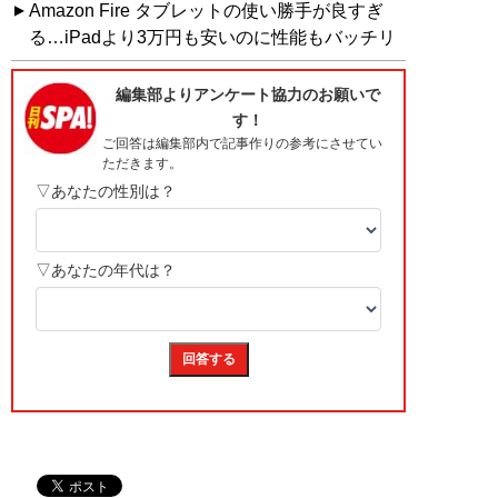
Amazon Fire タブレットの使い勝手が良すぎ
る…iPadより3万円も安いのに性能もバッチリ