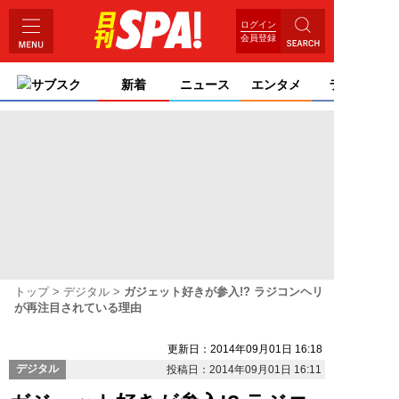
ログイン
会員登録
サブスク
新着
ニュース
エンタメ
ライフ
トップ
デジタル
ガジェット好きが参入!? ラジコンヘリ
が再注目されている理由
更新日：2014年09月01日 16:18
デジタル
投稿日：2014年09月01日 16:11