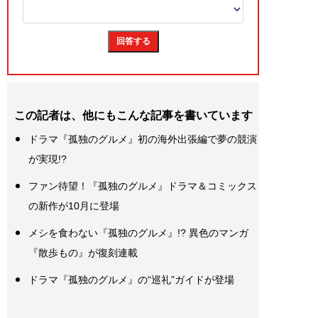
この記者は、他にもこんな記事を書いています
ドラマ『孤独のグルメ』初の海外出張編で夢の競演
が実現!?
ファン待望！『孤独のグルメ』ドラマ＆コミックス
の新作が10月に登場
メシを食わない『孤独のグルメ』!? 異色のマンガ
『散歩もの』が復刻連載
ドラマ『孤独のグルメ』の“巡礼”ガイドが登場