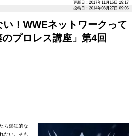
更新日：2017年11月16日 19:17
投稿日：2014年08月27日 09:06
ない！WWEネットワークって
藤のプロレス講座」第4回
たら熱狂的な
れない。そも