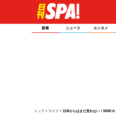
新着
ニュース
エンタメ
トップ
ライフ
日本からはまだ見れない！WWEネ