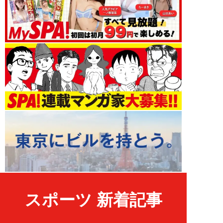
スポーツ 新着記事