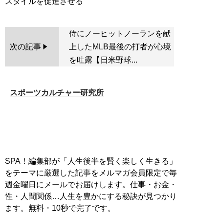
侍にノーヒットノーランを献
次の記事
上したMLB最後の打者が心境
を吐露【日米野球...
スポーツカルチャー研究所
SPA！編集部が「人生後半を賢く楽しく生きる」
をテーマに厳選した記事をメルマガ会員限定で毎
週金曜日にメールでお届けします。仕事・お金・
性・人間関係…人生を豊かにする秘訣が見つかり
ます。無料・10秒で完了です。