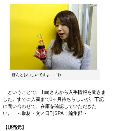
ほんとおいしいですよ、これ
ということで、山崎さんから入手情報を聞きま
した。すでに入荷まで1ヶ月待ちらしいが、下記
に問い合わせて、在庫を確認していただきた
い。 ＜取材・文／日刊SPA！編集部＞
【販売元】