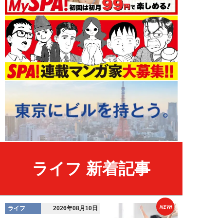
ライフ 新着記事
NEW!
ライフ
2026年08月10日