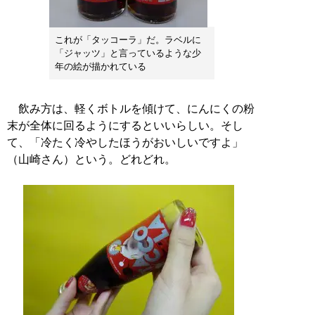
これが「タッコーラ」だ。ラベルに
「ジャッツ」と言っているような少
年の絵が描かれている
飲み方は、軽くボトルを傾けて、にんにくの粉
末が全体に回るようにするといいらしい。そし
て、「冷たく冷やしたほうがおいしいですよ」
（山崎さん）という。どれどれ。