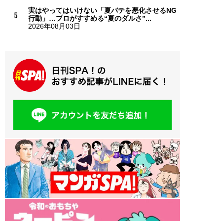
実はやってはいけない「夏バテを悪化させるNG
行動」…プロがすすめる“夏のダルさ”...
2026年08月03日