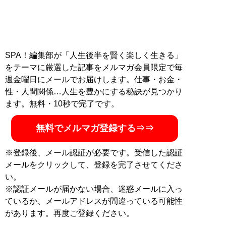
SPA！編集部が「人生後半を賢く楽しく生きる」
をテーマに厳選した記事をメルマガ会員限定で毎
週金曜日にメールでお届けします。仕事・お金・
性・人間関係…人生を豊かにする秘訣が見つかり
ます。無料・10秒で完了です。
無料でメルマガ登録する⇒⇒
※登録後、メール認証が必要です。受信した認証
メールをクリックして、登録を完了させてくださ
い。
※認証メールが届かない場合、迷惑メールに入っ
ているか、メールアドレスが間違っている可能性
があります。再度ご登録ください。