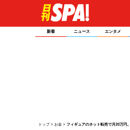
新着
ニュース
エンタメ
トップ
お金
フィギュアのネット転売で月20万円