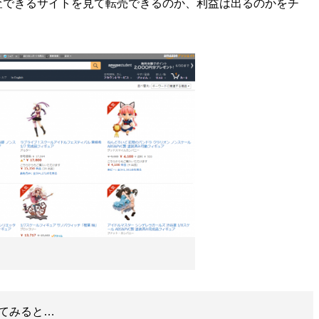
査できるサイトを見て転売できるのか、利益は出るのかをチ
てみると…