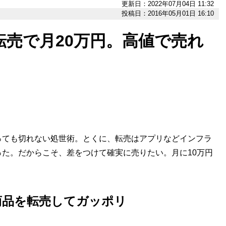
更新日：2022年07月04日 11:32
投稿日：2016年05月01日 16:10
売で月20万円。高値で売れ
ても切れない処世術。とくに、転売はアプリなどインフラ
た。だからこそ、差をつけて確実に売りたい。月に10万円
。
商品を転売してガッポリ