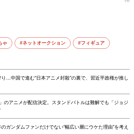
PR
ちゃ
ネットオークション
フィギュア
り…中国で進む“日本アニメ封殺”の裏で、習近平政権が推し
ン」のアニメが配信決定。スタンドバトルは難解でも「ジョジ
ケ
のガンダムファンだけでない“幅広い層にウケた理由”を考え