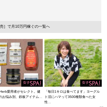
売］で月10万円稼ぐの一覧へ
Herb愛用者がセレクト。健
「毎日1キロは食べてます」ヨーグル
のお悩み別、鉄板アイテム…
ト沼にハマって3500種類食べた女
性…