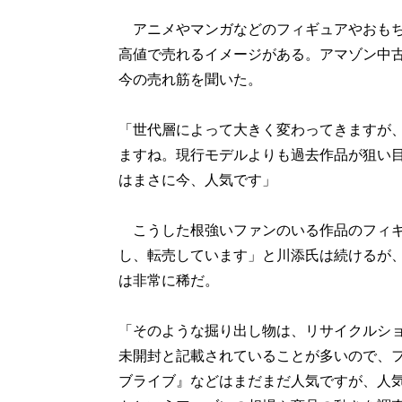
アニメやマンガなどのフィギュアやおもち
高値で売れるイメージがある。アマゾン中
今の売れ筋を聞いた。
「世代層によって大きく変わってきますが
ますね。現行モデルよりも過去作品が狙い目
はまさに今、人気です」
こうした根強いファンのいる作品のフィギ
し、転売しています」と川添氏は続けるが
は非常に稀だ。
「そのような掘り出し物は、リサイクルシ
未開封と記載されていることが多いので、
ブライブ』などはまだまだ人気ですが、人