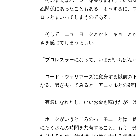
そのまえはハーレーを乗りまわしている女
ぬ関係にあったこともある。ようするに、
ロッとまいってしまうのである。
そして、ニューヨークとかトーキョーとか
きを感じてしまうらしい。
「プロレスラーになって、いまがいちばん
ロード・ウォリアーズに変身する以前の下
なる。過ぎ去ってみると、アニマルとの9年
有名になれたし、いいお金も稼げたが、け
ホークがいうところのハーモニーとは、信
にたくさんの時間を共有すること。もう十