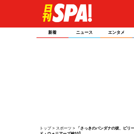
新着
ニュース
エンタメ
トップ
スポーツ
「さっきのバンダナの彼、ビリー
ド・ウォリアーズ編10】