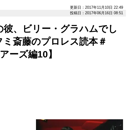
更新日：2017年11月10日 22:49
投稿日：2017年06月16日 08:51
の彼、ビリー・グラハムでし
フミ斎藤のプロレス読本＃
アーズ編10】