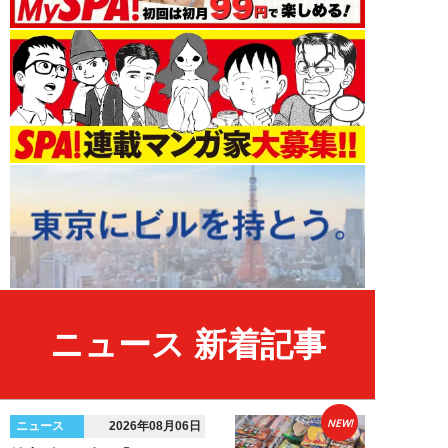
ニュース 新着記事
NEW!
ニュース
2026年08月06日