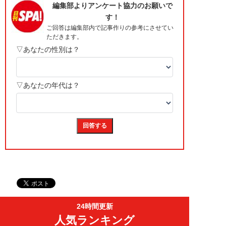
24時間更新
人気ランキング