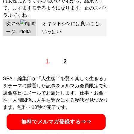
は女性にとっても心地いいですから、結果とし
て、ますますモテるようになります。正のスパイ
次のペ
オキシトシンには良いこと、
ージ
いっぱい
1
2
SPA！編集部が「人生後半を賢く楽しく生きる」
をテーマに厳選した記事をメルマガ会員限定で毎
週金曜日にメールでお届けします。仕事・お金・
性・人間関係…人生を豊かにする秘訣が見つかり
ます。無料・10秒で完了です。
無料でメルマガ登録する⇒⇒