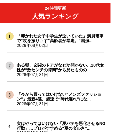
24時間更新
人気ランキング
「叩かれた女子中学生が泣いていた」満員電車
で“杖を振り回す”高齢者が暴走。“屈強...
2026年08月02日
ある朝、玄関のドアがなぜか開かない…20代女
性が“数センチの隙間”から見たものの...
2026年07月31日
「今から買ってはいけない“メンズファッショ
ン”」最新4選。超速で“時代遅れ”にな...
2026年07月31日
実はやってはいけない「夏バテを悪化させるNG
行動」…プロがすすめる“夏のダルさ”...