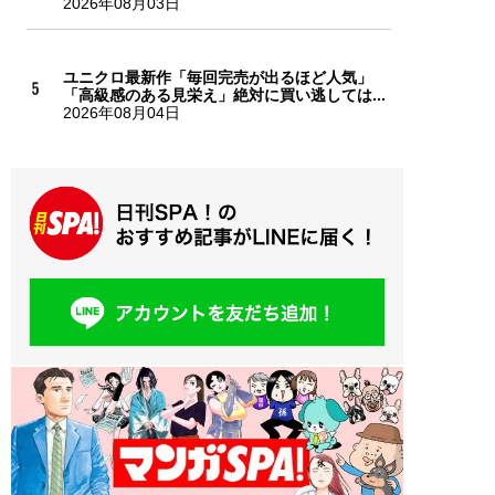
2026年08月03日
ユニクロ最新作「毎回完売が出るほど人気」
「高級感のある見栄え」絶対に買い逃しては...
2026年08月04日