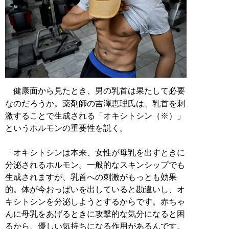
健康面から見たとき、男の乳首は果たして必要
なのだろうか。薬剤師の吉澤恵理氏は、乳首を刺
激することで生成される「オキシトシン（※）」
というホルモンの重要性を説く。
「オキシトシンは本来、女性が母乳を出すときに
分泌されるホルモン。一般的なスキンシップでも
生成されますが、乳首への刺激がもっとも効果
的。体が今おっぱいを出していると勘違いし、オ
キシトシンを分泌しようとするからです。赤ちゃ
んに母乳をあげるときに攻撃的な気分になると困
るから、優しい気持ちになる作用があるんです。