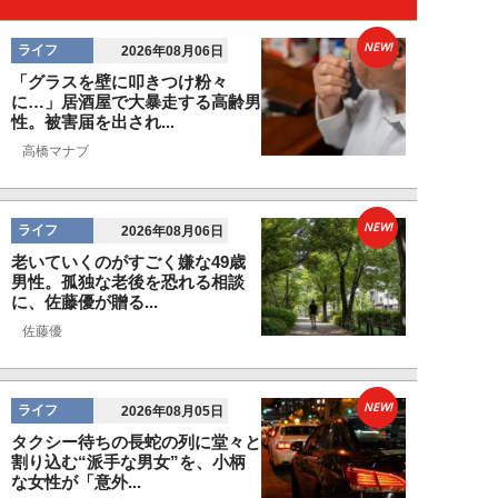
NEW!
ライフ
2026年08月06日
「グラスを壁に叩きつけ粉々
に…」居酒屋で大暴走する高齢男
性。被害届を出され...
高橋マナブ
NEW!
ライフ
2026年08月06日
老いていくのがすごく嫌な49歳
男性。孤独な老後を恐れる相談
に、佐藤優が贈る...
佐藤優
NEW!
ライフ
2026年08月05日
タクシー待ちの長蛇の列に堂々と
割り込む“派手な男女”を、小柄
な女性が「意外...