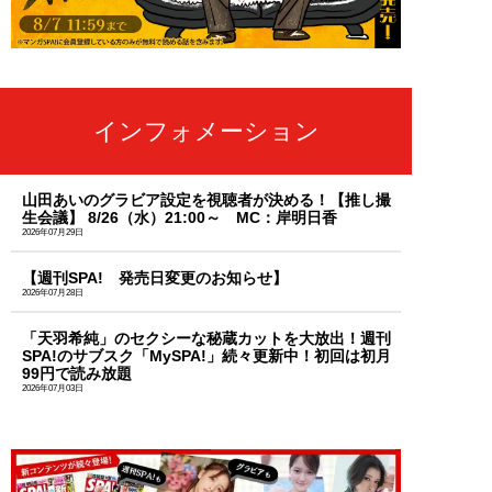
インフォメーション
山田あいのグラビア設定を視聴者が決める！【推し撮
生会議】 8/26（水）21:00～ MC：岸明日香
2026年07月29日
【週刊SPA! 発売日変更のお知らせ】
2026年07月28日
「天羽希純」のセクシーな秘蔵カットを大放出！週刊
SPA!のサブスク「MySPA!」続々更新中！初回は初月
99円で読み放題
2026年07月03日