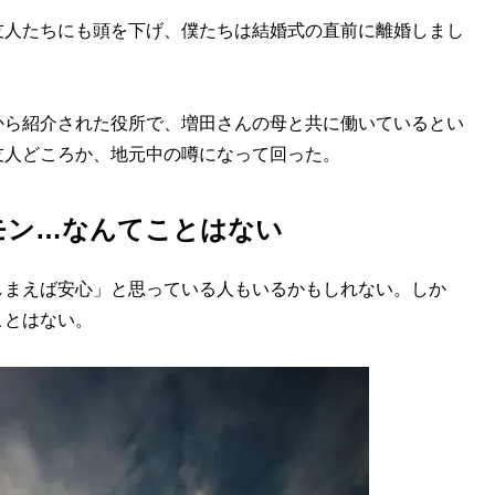
友人たちにも頭を下げ、僕たちは結婚式の直前に離婚しまし
ら紹介された役所で、増田さんの母と共に働いているとい
友人どころか、地元中の噂になって回った。
モン…なんてことはない
まえば安心」と思っている人もいるかもしれない。しか
ことはない。