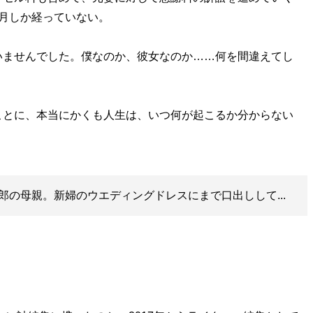
月しか経っていない。
いませんでした。僕なのか、彼女なのか……何を間違えてし
とに、本当にかくも人生は、いつ何が起こるか分からない
郎の母親。新婦のウエディングドレスにまで口出しして...