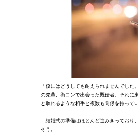
「僕にはどうしても耐えられませんでした。
の先輩、街コンで出会った既婚者、それに
と取れるような相手と複数も関係を持って
結婚式の準備はほとんど進みきっており、
そう。