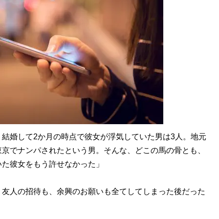
結婚して2か月の時点で彼女が浮気していた男は3人。地元
東京でナンパされたという男。そんな、どこの馬の骨とも、
いた彼女をもう許せなかった」
友人の招待も、余興のお願いも全てしてしまった後だった