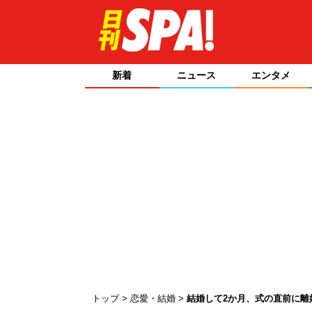
新着
ニュース
エンタメ
トップ
恋愛・結婚
結婚して2か月、式の直前に離