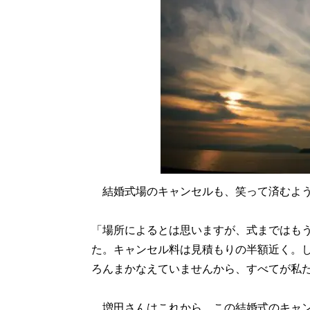
結婚式場のキャンセルも、笑って済むよう
「場所によるとは思いますが、式まではも
た。キャンセル料は見積もりの半額近く。
ろんまかなえていませんから、すべてが私
増田さんはこれから、この結婚式のキャン