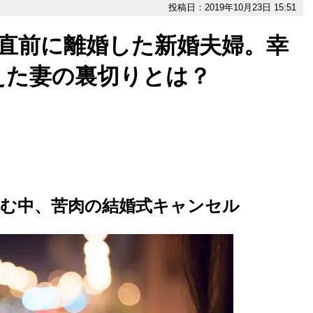
投稿日：2019年10月23日 15:51
の直前に離婚した新婚夫婦。幸
えた妻の裏切りとは？
進む中、苦肉の結婚式キャンセル