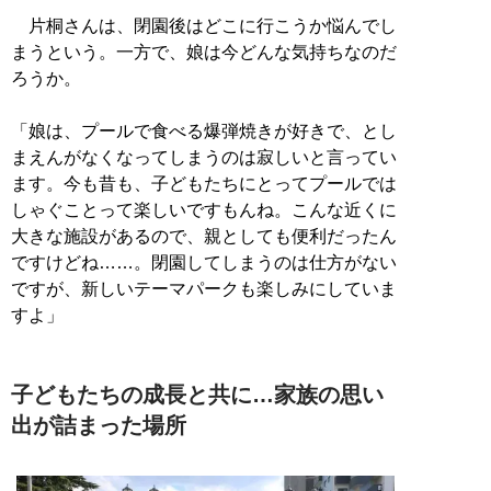
片桐さんは、閉園後はどこに行こうか悩んでし
まうという。一方で、娘は今どんな気持ちなのだ
ろうか。
「娘は、プールで食べる爆弾焼きが好きで、とし
まえんがなくなってしまうのは寂しいと言ってい
ます。今も昔も、子どもたちにとってプールでは
しゃぐことって楽しいですもんね。こんな近くに
大きな施設があるので、親としても便利だったん
ですけどね……。閉園してしまうのは仕方がない
ですが、新しいテーマパークも楽しみにしていま
すよ」
子どもたちの成長と共に…家族の思い
出が詰まった場所