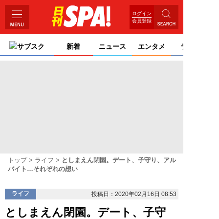
ログイン
会員登録
サブスク
新着
ニュース
エンタメ
ライフ
トップ
ライフ
としまえん閉園。デート、子守り、アル
バイト…それぞれの想い
ライフ
投稿日：2020年02月16日 08:53
としまえん閉園。デート、子守