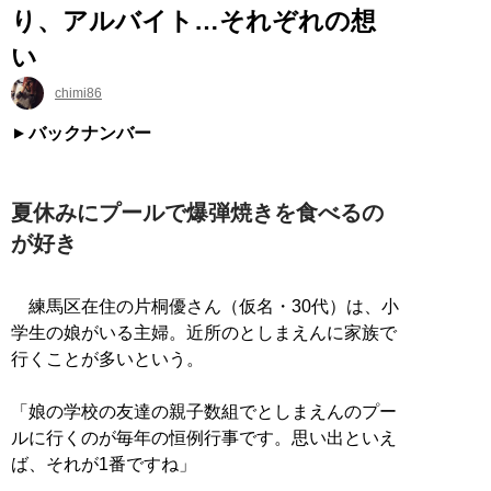
り、アルバイト…それぞれの想
い
chimi86
バックナンバー
夏休みにプールで爆弾焼きを食べるの
が好き
練馬区在住の片桐優さん（仮名・30代）は、小
学生の娘がいる主婦。近所のとしまえんに家族で
行くことが多いという。
「娘の学校の友達の親子数組でとしまえんのプー
ルに行くのが毎年の恒例行事です。思い出といえ
ば、それが1番ですね」