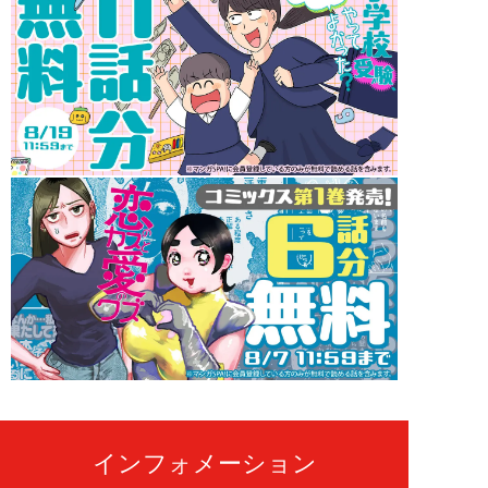
インフォメーション