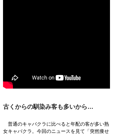
古くからの馴染み客も多いから…
普通のキャバクラに比べると年配の客が多い熟
女キャバクラ。今回のニュースを見て「突然痩せ