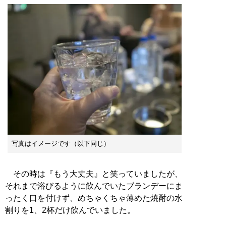
写真はイメージです（以下同じ）
その時は『もう大丈夫』と笑っていましたが、
それまで浴びるように飲んでいたブランデーにま
ったく口を付けず、めちゃくちゃ薄めた焼酎の水
割りを1、2杯だけ飲んでいました。