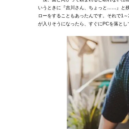
いうときに『吉川さん、ちょっと……』と
ローをすることもあったんです。それで1～
が入りそうになったら、すぐにPCを落とし