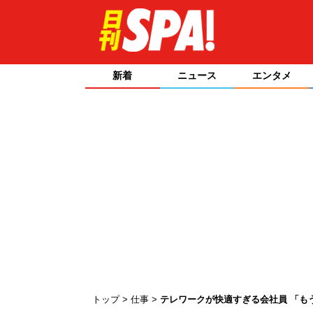
新着
ニュース
エンタメ
トップ
仕事
テレワークが快適すぎる会社員 「も