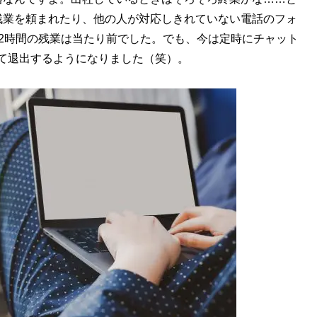
残業を頼まれたり、他の人が対応しきれていない電話のフォ
2時間の残業は当たり前でした。でも、今は定時にチャット
て退出するようになりました（笑）。