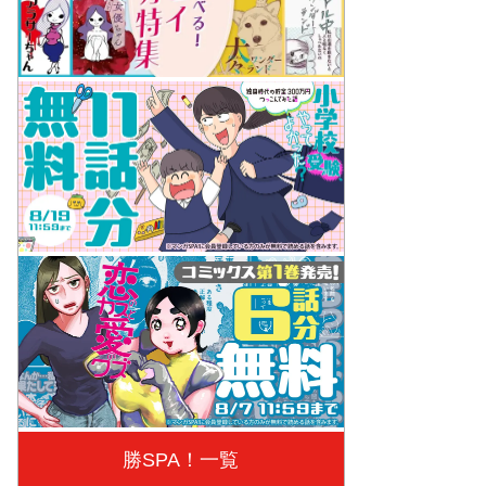
勝SPA！一覧