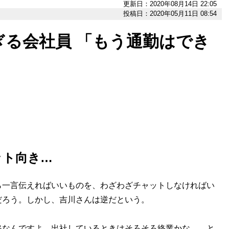
更新日：2020年08月14日 22:05
投稿日：2020年05月11日 08:54
る会社員 「もう通勤はでき
ット向き…
一言伝えればいいものを、わざわざチャットしなければい
だろう。しかし、吉川さんは逆だという。
格なんですよ。出社しているときはそろそろ終業かな……と