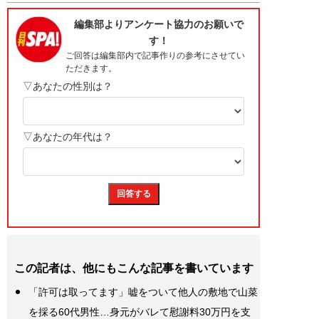
この記者は、他にもこんな記事を書いています
「許可は取ってます」嘘をついて他人の敷地で山菜
を採る60代男性…身元がバレて慰謝料30万円を支