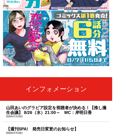
インフォメーション
山田あいのグラビア設定を視聴者が決める！【推し撮
生会議】 8/26（水）21:00～ MC：岸明日香
2026年07月29日
【週刊SPA! 発売日変更のお知らせ】
2026年07月28日