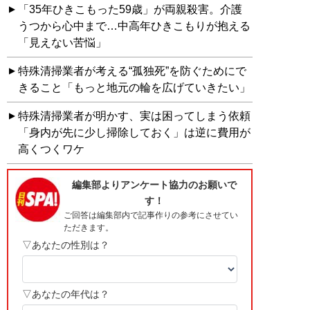
「35年ひきこもった59歳」が両親殺害。介護
うつから心中まで…中高年ひきこもりが抱える
「見えない苦悩」
特殊清掃業者が考える“孤独死”を防ぐためにで
きること「もっと地元の輪を広げていきたい」
特殊清掃業者が明かす、実は困ってしまう依頼
「身内が先に少し掃除しておく」は逆に費用が
高くつくワケ