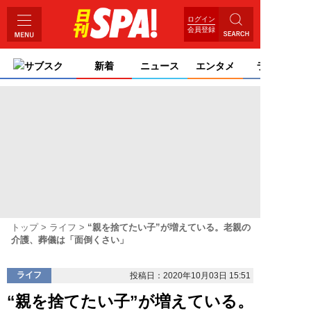
ログイン
会員登録
サブスク
新着
ニュース
エンタメ
ライフ
トップ
ライフ
“親を捨てたい子”が増えている。老親の
介護、葬儀は「面倒くさい」
ライフ
投稿日：2020年10月03日 15:51
“親を捨てたい子”が増えている。