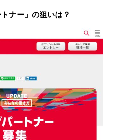
ートナー」の狙いは？