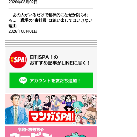
2026年08月02日
「あの人がいるだけで精神的になぜか削られ
る…」職場の“毒社員”は追い出してはいけない
理由
2026年08月01日