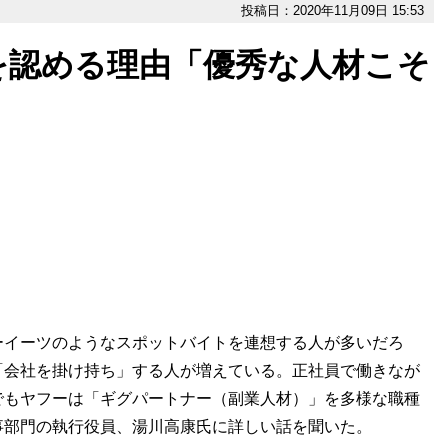
投稿日：2020年11月09日 15:53
を認める理由「優秀な人材こそ
ーイーツのようなスポットバイトを連想する人が多いだろ
「会社を掛け持ち」する人が増えている。正社員で働きなが
でもヤフーは「ギグパートナー（副業人材）」を多様な職種
事部門の執行役員、湯川高康氏に詳しい話を聞いた。