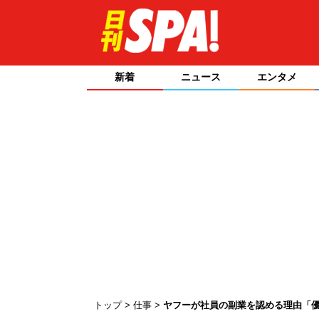
新着
ニュース
エンタメ
トップ
仕事
ヤフーが社員の副業を認める理由「