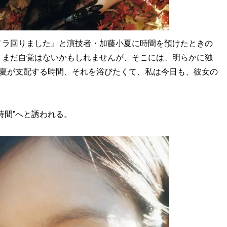
ラ回りました』と演技者・加藤小夏に時間を預けたときの
、まだ自覚はないかもしれませんが、そこには、明らかに独
小夏が支配する時間、それを浴びたくて、私は今日も、彼女の
間”へと誘われる。