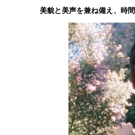
美貌と美声を兼ね備え、時間