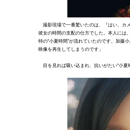
撮影現場で一番驚いたのは、『はい、カメ
彼女の時間の支配の仕方でした。本人には
特の“小夏時間”が流れていたのです。加藤
映像を再生してしまうのです」
目を見れば吸い込まれ、抗いがたい“小夏時