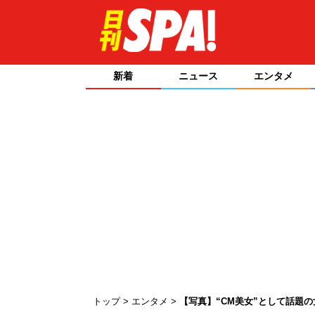
新着
ニュース
エンタメ
トップ
エンタメ
【写真】“CM美女”として話題