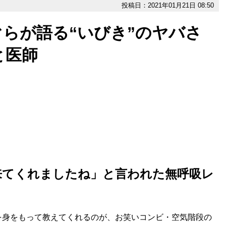
投稿日：2021年01月21日 08:50
らが語る“いびき”のヤバさ
と医師
来てくれましたね」と言われた無呼吸レ
身をもって教えてくれるのが、お笑いコンビ・空気階段の