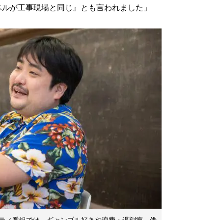
ベルが工事現場と同じ』とも言われました」