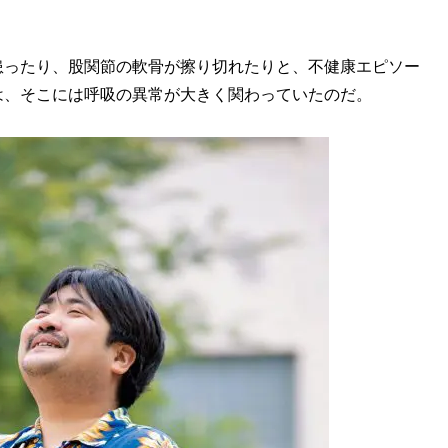
ったり、股関節の軟骨が擦り切れたりと、不健康エピソー
は、そこには呼吸の異常が大きく関わっていたのだ。