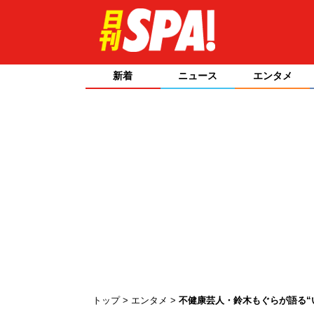
新着
ニュース
エンタメ
トップ
エンタメ
不健康芸人・鈴木もぐらが語る“