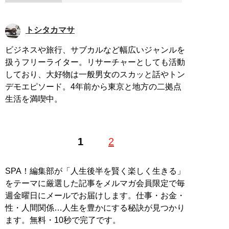
トシタカマサ
ビジネスや旅行、サブカルなど幅広いジャンルを
扱うフリーライター。リサーチャーとしても活動
しており、大好物は一般男女のスカッと話やトン
デモエピソード。4年前から東京と地方の二拠点
生活を満喫中。
1
2
SPA！編集部が「人生後半を賢く楽しく生きる」
をテーマに厳選した記事をメルマガ会員限定で毎
週金曜日にメールでお届けします。仕事・お金・
性・人間関係…人生を豊かにする秘訣が見つかり
ます。無料・10秒で完了です。