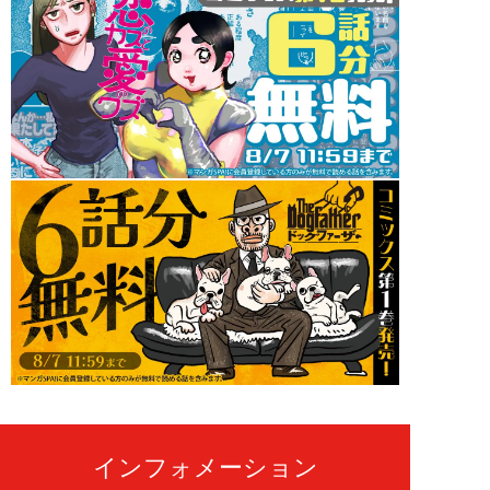
インフォメーション