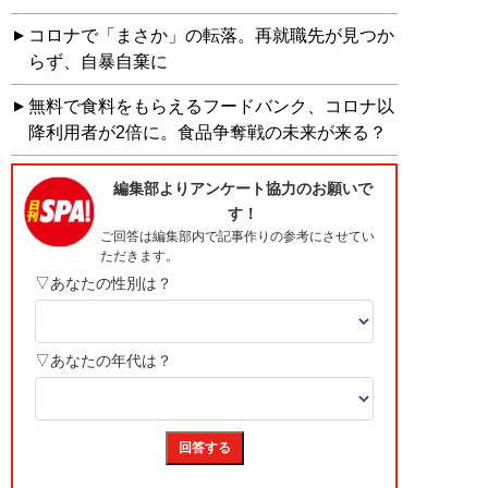
コロナで「まさか」の転落。再就職先が見つか
らず、自暴自棄に
無料で食料をもらえるフードバンク、コロナ以
降利用者が2倍に。食品争奪戦の未来が来る？