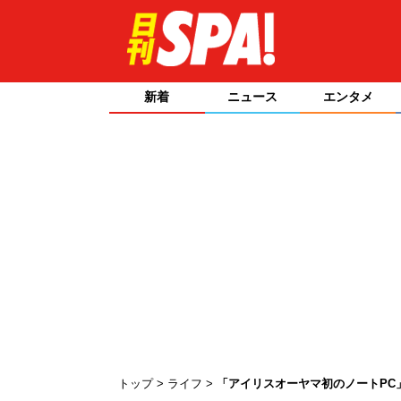
新着
ニュース
エンタメ
トップ
ライフ
「アイリスオーヤマ初のノートPC