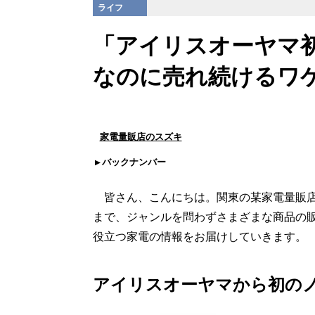
ライフ
「アイリスオーヤマ
なのに売れ続けるワ
家電量販店のスズキ
バックナンバー
皆さん、こんにちは。関東の某家電量販店
まで、ジャンルを問わずさまざまな商品の
役立つ家電の情報をお届けしていきます。
アイリスオーヤマから初の