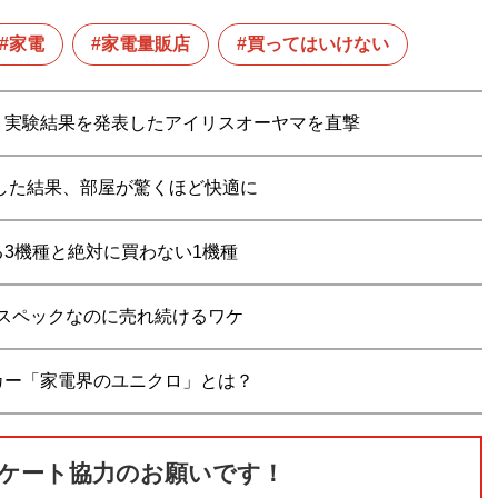
家電
家電量販店
買ってはいけない
」実験結果を発表したアイリスオーヤマを直撃
しした結果、部屋が驚くほど快適に
3機種と絶対に買わない1機種
スペックなのに売れ続けるワケ
カー「家電界のユニクロ」とは？