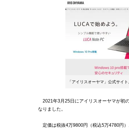
「アイリスオーヤマ」公式サイト
2021年3月25日にアイリスオーヤマが初
なりました。
定価は税抜4万9800円（税込5万4780円）