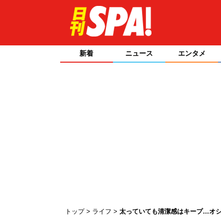
新着
ニュース
エンタメ
トップ
ライフ
太っていても清潔感はキープ…オ