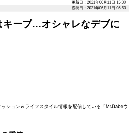
更新日：2021年06月11日 15:30
投稿日：2021年06月11日 08:50
はキープ…オシャレなデブに
」
ション＆ライフスタイル情報を配信している「Mr.Babeウ