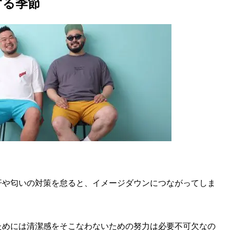
する季節
や匂いの対策を怠ると、イメージダウンにつながってしま
めには清潔感をそこなわないための努力は必要不可欠なの