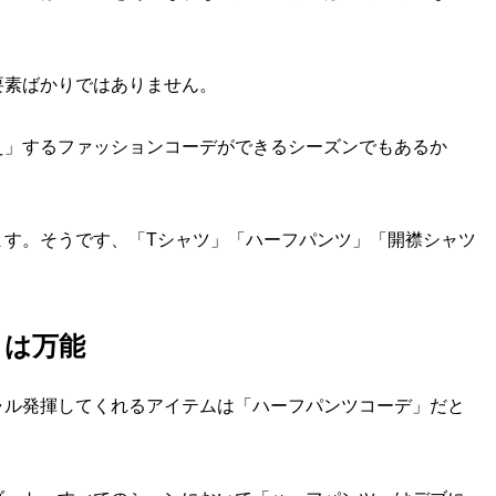
素ばかりではありません。
」するファッションコーデができるシーズンでもあるか
す。そうです、「Tシャツ」「ハーフパンツ」「開襟シャツ
」は万能
ル発揮してくれるアイテムは「ハーフパンツコーデ」だと