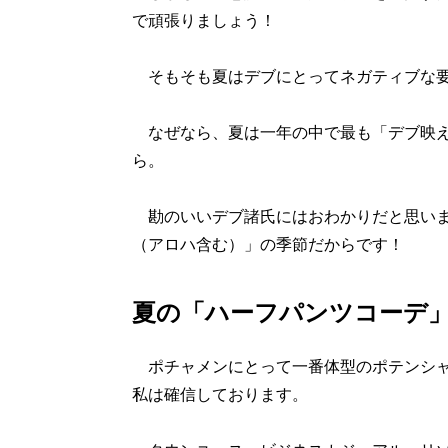
で頑張りましょう！
そもそも夏はデブにとってネガティブな要
なぜなら、夏は一年の中で最も「デブ映え
ら。
勘のいいデブ諸氏にはおわかりだと思いま
（アロハ含む）」の季節だからです！
夏の「ハーフパンツコーデ
ポチャメンにとって一番体型のポテンシャ
私は確信しております。