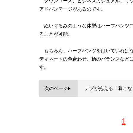
タウンユース、ビジネスカジュアル、リゾ
アドバンテージがあるのです。
ぬいぐるみのような体型はハーフパンツコ
ることが可能。
もちろん、ハーフパンツをはいていればな
ディネートの色合わせ、柄のバランスなど
す。
次のページ
デブが抱える「着こな
1