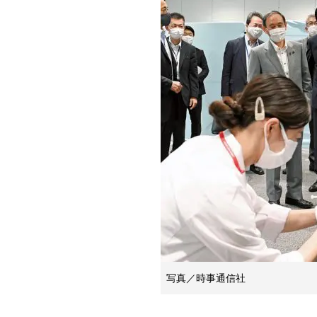
写真／時事通信社