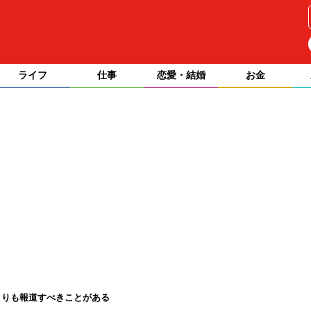
ライフ
仕事
恋愛・結婚
お金
よりも報道すべきことがある