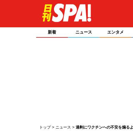
新着
ニュース
エンタメ
トップ
ニュース
過剰にワクチンへの不安を煽る