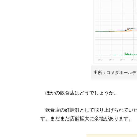
出所：コメダホールディ
ほかの飲食店はどうでしょうか。
飲食店の好調例として取り上げられていた串
す。まだまだ店舗拡大に余地があります。