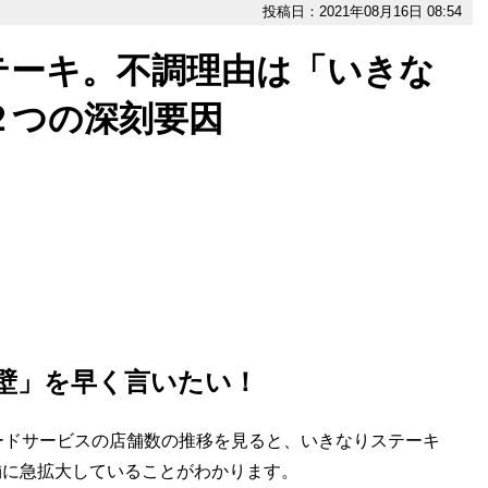
投稿日：2021年08月16日 08:54
テーキ。不調理由は「いきな
２つの深刻要因
の壁」を早く言いたい！
ドサービスの店舗数の推移を見ると、いきなりステーキ
7店舗に急拡大していることがわかります。