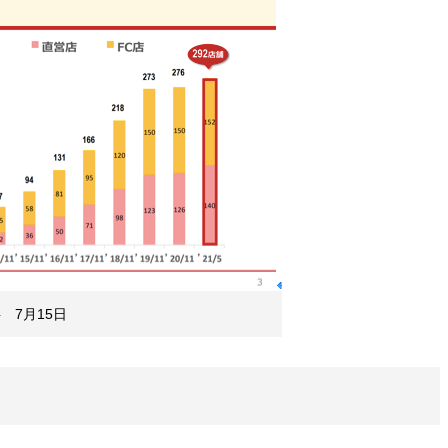
 7月15日