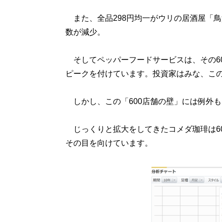
また、全品298円均一がウリの居酒屋「鳥貴
数が減少。
そしてペッパーフードサービスは、その600
ピークを付けています。投資家はみな、この
しかし、この「600店舗の壁」には例外
じっくりと拡大をしてきたコメダ珈琲は60
その目を向けています。