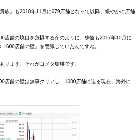
族」も2018年11月に679店舗となって以降、緩やかに店舗
店舗の境目を危惧するかのように、株価も2017年10月に
「600店舗の壁」を意識していたんですね。
もあります。それがコメダ珈琲です。
0店舗の壁は無事クリアし、1000店舗に迫る現在、海外に