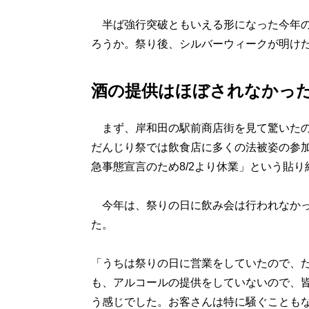
半ば強行突破ともいえる形になった今年の
ろうか。祭り後、シルバーウィークが明け
酒の提供はほぼされなかっ
まず、岸和田の駅前商店街を見て驚いたの
だんじり祭では飲食店に多くの法被姿の参
急事態宣言のため8/2より休業」という貼
今年は、祭りの日に飲み会は行われなかっ
た。
「うちは祭りの日に営業をしていたので、
も、アルコールの提供をしていないので、
う感じでした。お客さんは特に騒ぐことも