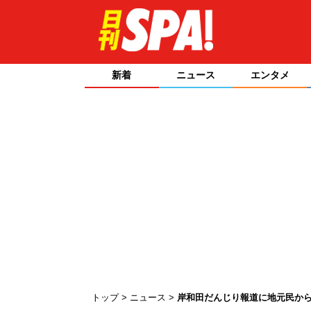
新着
ニュース
エンタメ
トップ
ニュース
岸和田だんじり報道に地元民か