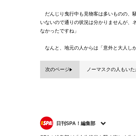
だんじり曳行中も見物客は多いものの、騒
いないので通りの状況は分かりませんが、
なかったですね」
なんと、地元の人からは「意外と大人しか
次のページ
ノーマスクの人もいた
日刊SPA！編集部