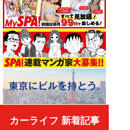
カーライフ 新着記事