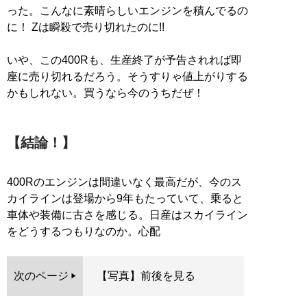
った。こんなに素晴らしいエンジンを積んでるの
に！ Zは瞬殺で売り切れたのに!!
いや、この400Rも、生産終了が予告されれば即
座に売り切れるだろう。そうすりゃ値上がりする
かもしれない。買うなら今のうちだぜ！
【結論！】
400Rのエンジンは間違いなく最高だが、今のス
カイラインは登場から9年もたっていて、乗ると
車体や装備に古さを感じる。日産はスカイライン
をどうするつもりなのか。心配
次のページ
【写真】前後を見る