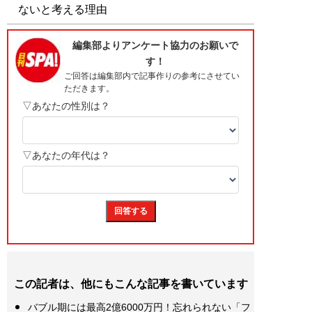
ないと考える理由
この記者は、他にもこんな記事を書いています
バブル期には最高2億6000万円！忘れられない「フ