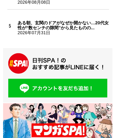
2026年08月08日
ある朝、玄関のドアがなぜか開かない…20代女
性が“数センチの隙間”から見たものの...
2026年07月31日