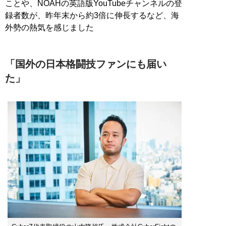
ことや、NOAHの英語版YouTubeチャンネルの登
録者数が、昨年末から約3倍に伸長するなど、海
外勢の熱気を感じました
「国外の日本格闘技ファンにも届い
た」