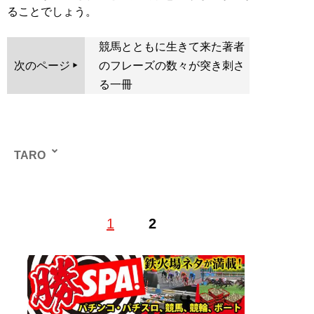
ることでしょう。
競馬とともに生きて来た著者
次のページ
のフレーズの数々が突き刺さ
る一冊
TARO
競馬予想ブログとしては屈指の人気を誇る『
TAROの競
1
2
馬
』を主宰する気鋭の競馬予想家。12月5日に最新刊
『馬券力の正体 収支の8割は予想力以外で決まる』（オ
ーパーツ・パブリッシング）が発売になった。著書は他
に『
競馬記者では絶対に書けない騎手の取扱説明書
』
（ガイドワークス）、『
回収率を上げる競馬脳の作り
方
』『
回収率が飛躍的に上がる3つの馬券メソッド
』