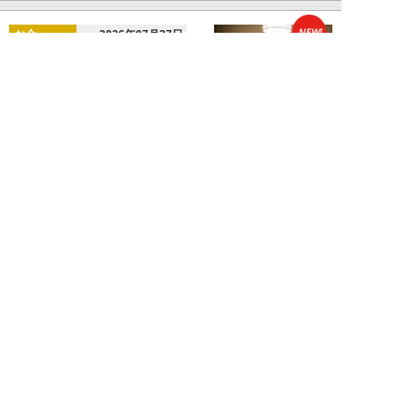
NEW!
お金
2026年07月27日
父の遺産5000万円で兄弟が絶縁
「長男だから」「介護したのは
私」家族が“争...
渡辺智
NEW!
お金
2026年07月22日
元銀行員が明かす「お金持ちほど
やらないこと」本当に豊かな人に
は“共通点”が...
渡辺智
新着記事をもっと見る