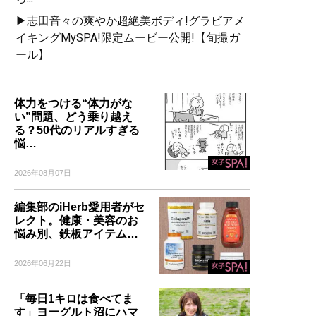
▶志田音々の爽やか超絶美ボディ!グラビアメ
イキングMySPA!限定ムービー公開!【旬撮ガ
ール】
体力をつける“体力がな
い”問題、どう乗り越え
る？50代のリアルすぎる
悩…
2026年08月07日
編集部のiHerb愛用者がセ
レクト。健康・美容のお
悩み別、鉄板アイテム…
2026年06月22日
「毎日1キロは食べてま
す」ヨーグルト沼にハマ