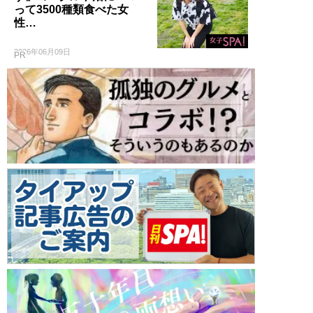
って3500種類食べた女
性…
2026年06月09日
PR