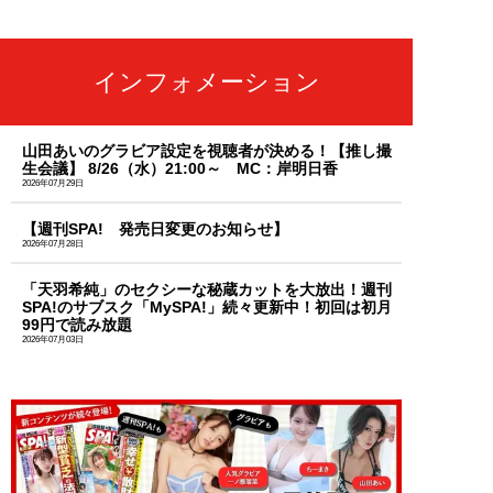
インフォメーション
山田あいのグラビア設定を視聴者が決める！【推し撮
生会議】 8/26（水）21:00～ MC：岸明日香
2026年07月29日
【週刊SPA! 発売日変更のお知らせ】
2026年07月28日
「天羽希純」のセクシーな秘蔵カットを大放出！週刊
SPA!のサブスク「MySPA!」続々更新中！初回は初月
99円で読み放題
2026年07月03日