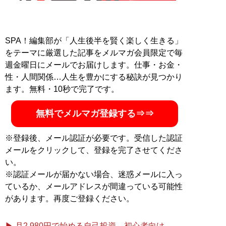
（扶桑社）が発売中。
『
馬券力の正体 収支の8
SPA！編集部が「人生後半を賢く楽しく生きる」
割は予想力以外で決ま
をテーマに厳選した記事をメルマガ会員限定で毎
る
』
週金曜日にメールでお届けします。仕事・お金・
性・人間関係…人生を豊かにする秘訣が見つかり
TARO氏が『馬券力』につ
ます。無料・10秒で完了です。
いて徹底究明した一冊。
無料でメルマガ登録する⇒⇒
※登録後、メール認証が必要です。受信した認証
メールをクリックして、登録を完了させてくださ
記事一覧へ
い。
※認証メールが届かない場合、迷惑メールに入っ
ているか、メールアドレスが間違っている可能性
があります。再度ご登録ください。
▶ 月2,980円で始める自己投資。初心者向け