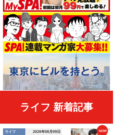
ライフ 新着記事
NEW!
ライフ
2026年08月09日