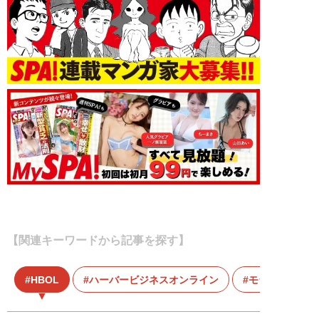
【関連キーワードから記事を探す】
HBOL
ハーバービジネスオンライン
モラハラ