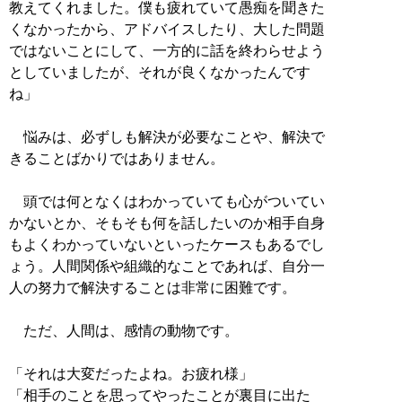
教えてくれました。僕も疲れていて愚痴を聞きた
くなかったから、アドバイスしたり、大した問題
ではないことにして、一方的に話を終わらせよう
としていましたが、それが良くなかったんです
ね」
悩みは、必ずしも解決が必要なことや、解決で
きることばかりではありません。
頭では何となくはわかっていても心がついてい
かないとか、そもそも何を話したいのか相手自身
もよくわかっていないといったケースもあるでし
ょう。人間関係や組織的なことであれば、自分一
人の努力で解決することは非常に困難です。
ただ、人間は、感情の動物です。
「それは大変だったよね。お疲れ様」
「相手のことを思ってやったことが裏目に出た