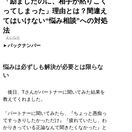
「励ましたのに、相手が黙りこく
ってしまった」理由とは？間違え
てはいけない“悩み相談”への対処
法
えいなか
バックナンバー
悩みは必ずしも解決が必要とは限らな
い
後日、Tさんがパートナーに聞いてみた結果を
教えてくれました。
「パートナーに聞いてみたら、『ちょっと愚痴っ
てすっきりしたかっただけ』『疲れていたし、わ
かりきっている正論なんて聞きたくなかった』と