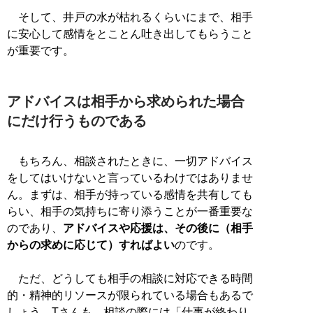
そして、井戸の水が枯れるくらいにまで、相手
に安心して感情をとことん吐き出してもらうこと
が重要です。
アドバイスは相手から求められた場合
にだけ行うものである
もちろん、相談されたときに、一切アドバイス
をしてはいけないと言っているわけではありませ
ん。まずは、相手が持っている感情を共有しても
らい、相手の気持ちに寄り添うことが一番重要な
のであり、
アドバイスや応援は、その後に（相手
からの求めに応じて）すればよい
のです。
ただ、どうしても相手の相談に対応できる時間
的・精神的リソースが限られている場合もあるで
しょう。Tさんも、相談の際には「仕事が終わり