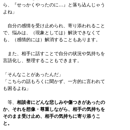
ら、『せっかくやったのに…』と落ち込んじゃう
よね」
自分の感情を受け止められ、寄り添われること
で、悩みは、（現象としては）解決できなくて
も、（感情的には）解消することもあります。
また、相手に話すことで自分の状況や気持ちを
言語化し、整理することもできます。
「そんなことがあったんだ」
「こちらの話もろくに聞かず、一方的に言われて
も困るよね」
等、
相談者にどんな悲しみや傷つきがあったの
か、それを想像・尊重しながら、相手の気持ちを
そのまま受け止め、相手の気持ちに寄り添うこ
と。