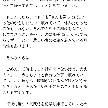
疲れて帰ってきて……」と始めていました。
もしかしたら、そもそもTさんも労ってほしか
ったのかもしれない。疲れていて、休みたかった
のかもしれない。それでも相手の相談を聞こうと
してできることをやったのに相手にはわかっても
らえず……という悲しい負の連鎖が起きている可
能性もあります。
そんなときは、
「ごめん。〇時までしか話を聞けないけど、大丈
夫？」、「今はちょっと自分も仕事で疲れてい
て……。〇日なら、時間が取れるんだけどどうか
な？」など、あらかじめ相手にそのことを伝える
ことも大切です。
持続可能な人間関係を構築し維持していくため