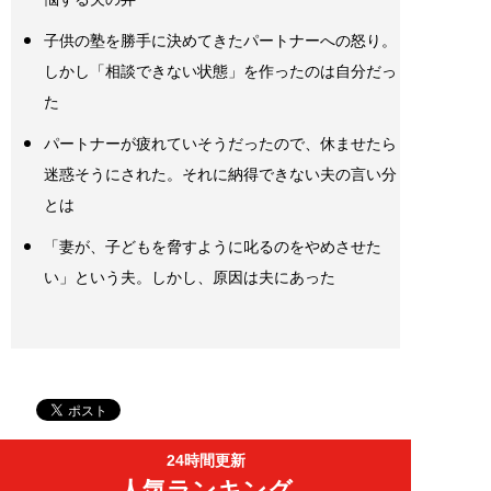
子供の塾を勝手に決めてきたパートナーへの怒り。
しかし「相談できない状態」を作ったのは自分だっ
た
パートナーが疲れていそうだったので、休ませたら
迷惑そうにされた。それに納得できない夫の言い分
とは
「妻が、子どもを脅すように叱るのをやめさせた
い」という夫。しかし、原因は夫にあった
24時間更新
人気ランキング