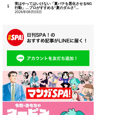
実はやってはいけない「夏バテを悪化させるNG
行動」…プロがすすめる“夏のダルさ”...
2026年08月03日