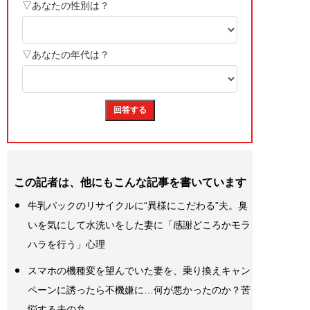
この記者は、他にもこんな記事を書いています
牛乳パックのリサイクルに“異様にこだわる”夫。臭
いを気にして水洗いをした妻に「感謝どころかモラ
ハラを行う」心理
スマホの機種変を望んでいた妻を、乗り換えキャン
ペーンに誘ったら不機嫌に…何が悪かったのか？苦
悩する夫の弁