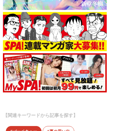
【関連キーワードから記事を探す】