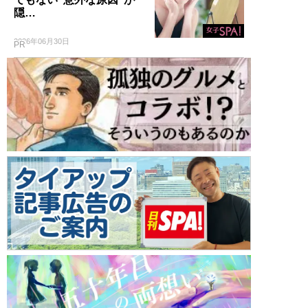
隠…
2026年06月30日
PR