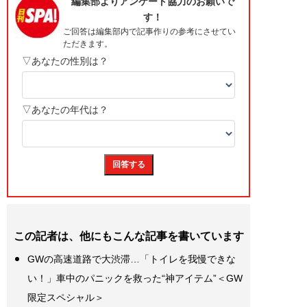
この記者は、他にもこんな記事を書いています
GWの高速道路で大渋滞…「トイレを我慢できな
い！」車中のパニックを救った“神アイテム”＜GW
限定スペシャル＞