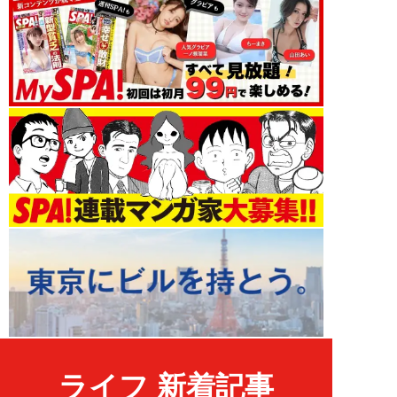
ライフ 新着記事