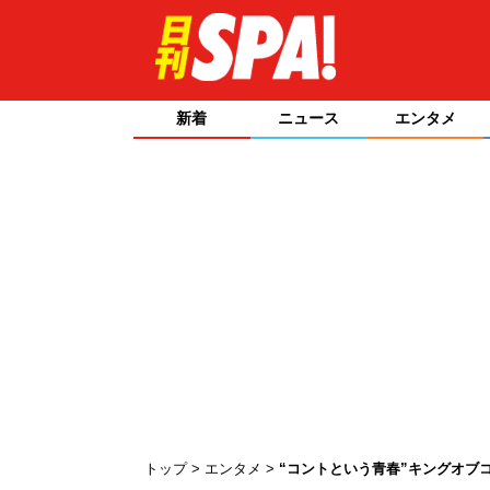
新着
ニュース
エンタメ
トップ
エンタメ
“コントという青春”キングオブ