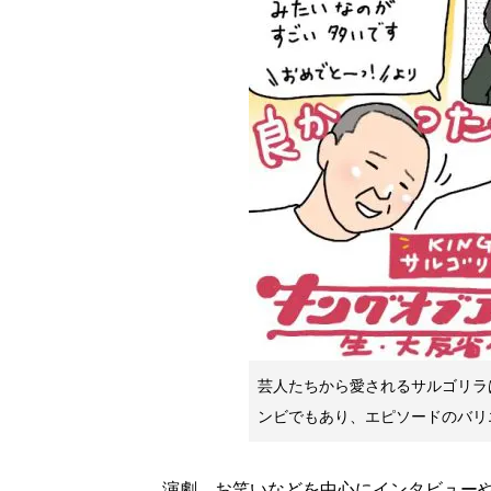
芸人たちから愛されるサルゴリラ
ンビでもあり、エピソードのバリ
演劇、お笑いなどを中心にインタビューや