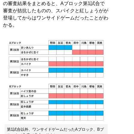
の審査結果をまとめると、Aブロック第1試合で
審査が拮抗したものの、スパイクと紅しょうがが
登場してからはワンサイドゲームだったことがわ
かる。
第1試合以外、ワンサイドゲームだったAブロック、Bブ