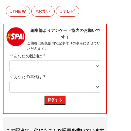
THE W
お笑い
テレビ
この記者は、他にもこんな記事を書いています