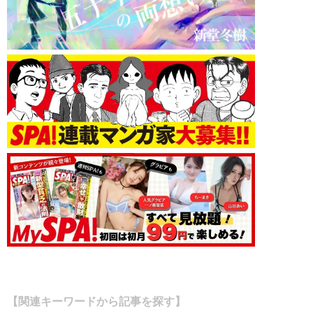
【関連キーワードから記事を探す】