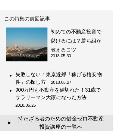
この特集の前回記事
初めての不動産投資で
儲けるには？勝ち組が
教えるコツ
2018.05.30
失敗しない！東京近郊「稼げる格安物
件」の探し方
2018.05.27
900万円も不動産を値切れた！31歳で
サラリーマン大家になった方法
2018.05.25
持たざる者のための借金ゼロ不動産
▲
投資講座の一覧へ