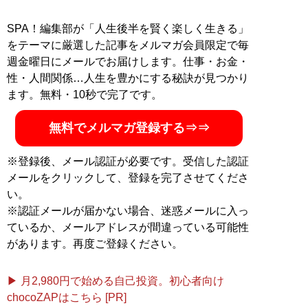
SPA！編集部が「人生後半を賢く楽しく生きる」
をテーマに厳選した記事をメルマガ会員限定で毎
週金曜日にメールでお届けします。仕事・お金・
性・人間関係…人生を豊かにする秘訣が見つかり
ます。無料・10秒で完了です。
無料でメルマガ登録する⇒⇒
※登録後、メール認証が必要です。受信した認証
メールをクリックして、登録を完了させてくださ
い。
※認証メールが届かない場合、迷惑メールに入っ
ているか、メールアドレスが間違っている可能性
があります。再度ご登録ください。
▶ 月2,980円で始める自己投資。初心者向け
chocoZAPはこちら [PR]