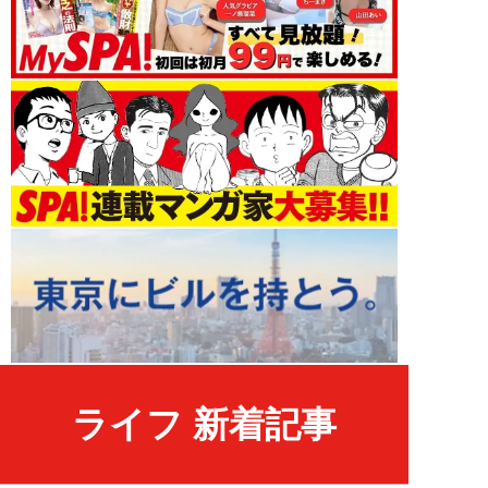
ライフ 新着記事