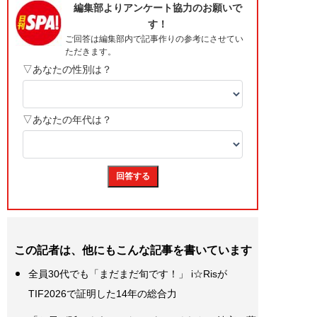
この記者は、他にもこんな記事を書いています
全員30代でも「まだまだ旬です！」 i☆Risが
TIF2026で証明した14年の総合力