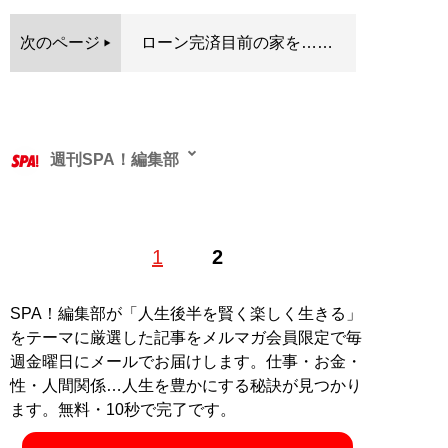
次のページ
ローン完済目前の家を……
週刊SPA！編集部
1
2
記事一覧へ
SPA！編集部が「人生後半を賢く楽しく生きる」
をテーマに厳選した記事をメルマガ会員限定で毎
週金曜日にメールでお届けします。仕事・お金・
性・人間関係…人生を豊かにする秘訣が見つかり
ます。無料・10秒で完了です。