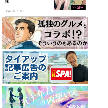
隠…
2026年06月30日
PR