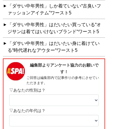
「ダサい中年男性」しか着ていない“古臭いフ
ァッションアイテム”ワースト5
「ダサい中年男性」はだいたい買っている“オ
ジサンは着てはいけないブランド“ワースト5
「ダサい中年男性」はだいたい身に着けてい
る“時代遅れなアウター“ワースト5