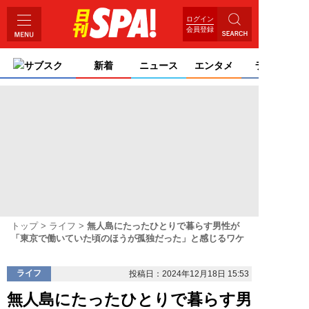
ログイン
会員登録
サブスク
新着
ニュース
エンタメ
ライフ
トップ
ライフ
無人島にたったひとりで暮らす男性が
「東京で働いていた頃のほうが孤独だった」と感じるワケ
ライフ
投稿日：2024年12月18日 15:53
無人島にたったひとりで暮らす男