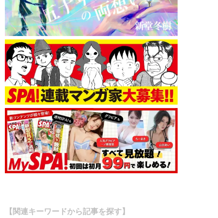
【関連キーワードから記事を探す】