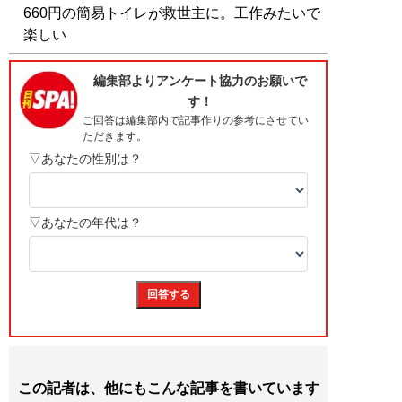
660円の簡易トイレが救世主に。工作みたいで
楽しい
この記者は、他にもこんな記事を書いています