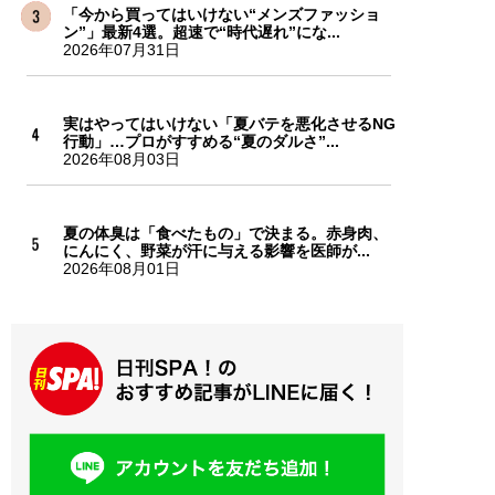
「今から買ってはいけない“メンズファッショ
ン”」最新4選。超速で“時代遅れ”にな...
2026年07月31日
実はやってはいけない「夏バテを悪化させるNG
行動」…プロがすすめる“夏のダルさ”...
2026年08月03日
夏の体臭は「食べたもの」で決まる。赤身肉、
にんにく、野菜が汗に与える影響を医師が...
2026年08月01日