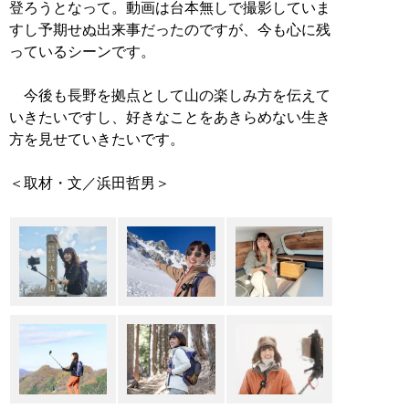
登ろうとなって。動画は台本無しで撮影していま
すし予期せぬ出来事だったのですが、今も心に残
っているシーンです。
今後も長野を拠点として山の楽しみ方を伝えて
いきたいですし、好きなことをあきらめない生き
方を見せていきたいです。
＜取材・文／浜田哲男＞