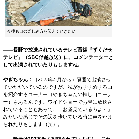
今後も山の楽しみ方を伝えていきたい
――長野で放送されているテレビ番組『ずくだせ
テレビ』（SBC信越放送）に、コメンテーターと
して出演されていたりもしますね。
やぎちゃん：
（2023年5月から）隔週で出演させ
ていただいているのですが、私がおすすめする山
を紹介するコーナー（やぎちゃんの推し山コーナ
ー）もあるんです。ワイドショーでお昼に放送さ
れていることもあって、「お昼見ているわよ～」
みたいな感じでその辺を歩いている時に声をかけ
られたりもします（笑）。