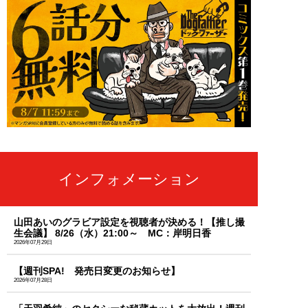
インフォメーション
山田あいのグラビア設定を視聴者が決める！【推し撮
生会議】 8/26（水）21:00～ MC：岸明日香
2026年07月29日
【週刊SPA! 発売日変更のお知らせ】
2026年07月28日