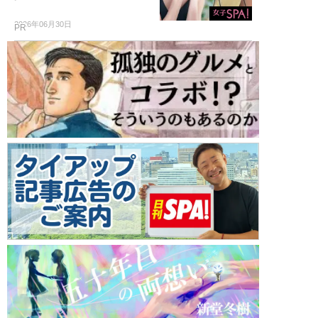
2026年06月30日
PR