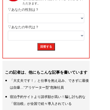
この記者は、他にもこんな記事を書いています
「大丈夫です！」と仕事を抱え込み、できずに最後
は自爆…“アリゲーター型”危険社員
宿泊予約サイトより請求額が高い！騙し討ち的な
「宿泊税」が全国で続々導入されている