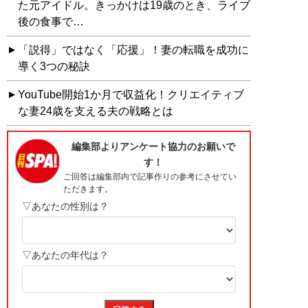
た元アイドル。きっかけは19歳のとき、ライブ
後の食事で…
「説得」ではなく「応援」！妻の転職を成功に
導く3つの秘訣
YouTube開始1か月で収益化！クリエイティブ
な妻24歳を支える夫の戦略とは