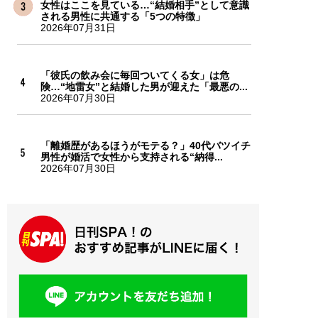
女性はここを見ている…“結婚相手”として意識
される男性に共通する「5つの特徴」
2026年07月31日
「彼氏の飲み会に毎回ついてくる女」は危
険…“地雷女”と結婚した男が迎えた「最悪の...
2026年07月30日
「離婚歴があるほうがモテる？」40代バツイチ
男性が婚活で女性から支持される“納得...
2026年07月30日