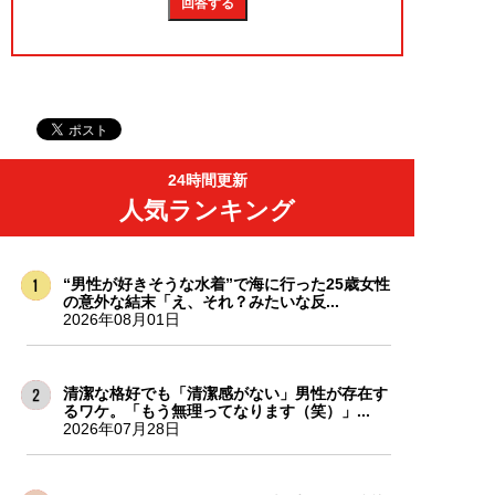
24時間更新
人気ランキング
“男性が好きそうな水着”で海に行った25歳女性
の意外な結末「え、それ？みたいな反...
2026年08月01日
清潔な格好でも「清潔感がない」男性が存在す
るワケ。「もう無理ってなります（笑）」...
2026年07月28日