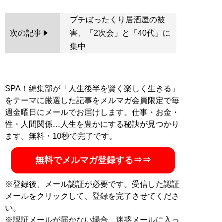
プチぼったくり居酒屋の被
次の記事
害、「2次会」と「40代」に
集中
SPA！編集部が「人生後半を賢く楽しく生きる」
をテーマに厳選した記事をメルマガ会員限定で毎
週金曜日にメールでお届けします。仕事・お金・
性・人間関係…人生を豊かにする秘訣が見つかり
ます。無料・10秒で完了です。
無料でメルマガ登録する⇒⇒
※登録後、メール認証が必要です。受信した認証
メールをクリックして、登録を完了させてくださ
い。
※認証メールが届かない場合、迷惑メールに入っ