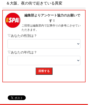
＆大阪、夜の街で起きている異変