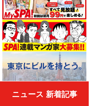
ニュース 新着記事