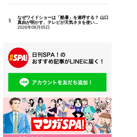
なぜワイドショーは「酷暑」を連呼する？ 山口
真由が明かす、テレビが天気ネタを使い...
2026年08月05日