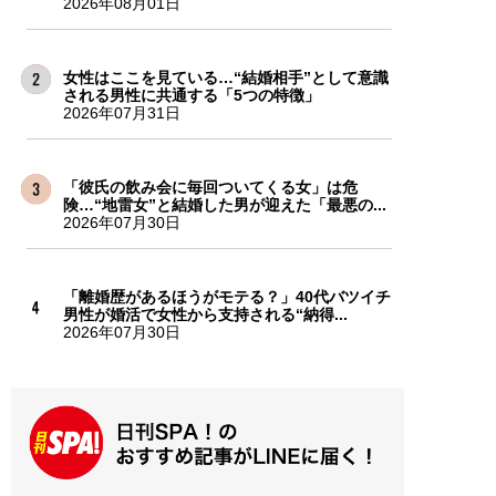
2026年08月01日
女性はここを見ている…“結婚相手”として意識
される男性に共通する「5つの特徴」
2026年07月31日
「彼氏の飲み会に毎回ついてくる女」は危
険…“地雷女”と結婚した男が迎えた「最悪の...
2026年07月30日
「離婚歴があるほうがモテる？」40代バツイチ
男性が婚活で女性から支持される“納得...
2026年07月30日