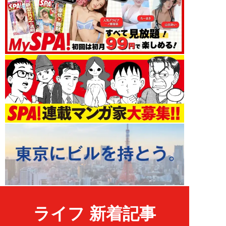
ライフ 新着記事