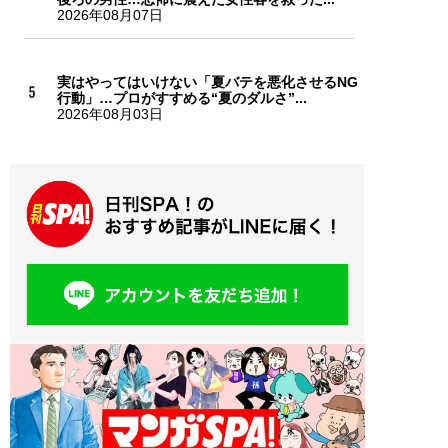
2026年08月07日
実はやってはいけない「夏バテを悪化させるNG
行動」…プロがすすめる“夏のダルさ”...
2026年08月03日