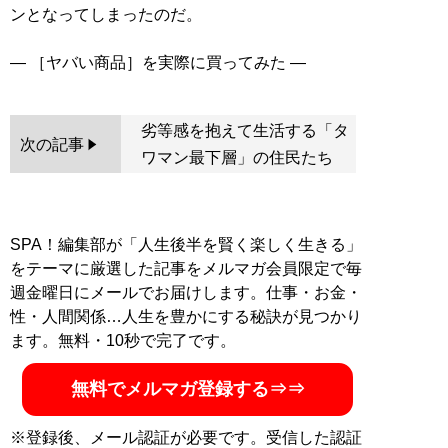
ンとなってしまったのだ。
劣等感を抱えて生活する「タ
次の記事
ワマン最下層」の住民たち
SPA！編集部が「人生後半を賢く楽しく生きる」
をテーマに厳選した記事をメルマガ会員限定で毎
週金曜日にメールでお届けします。仕事・お金・
性・人間関係…人生を豊かにする秘訣が見つかり
ます。無料・10秒で完了です。
無料でメルマガ登録する⇒⇒
※登録後、メール認証が必要です。受信した認証