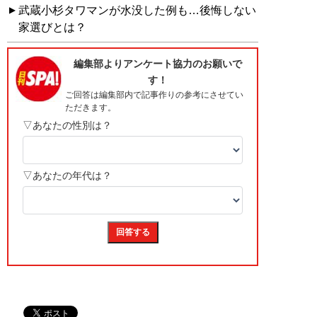
武蔵小杉タワマンが水没した例も…後悔しない
家選びとは？