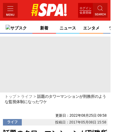
ログイン
会員登録
サブスク
新着
ニュース
エンタメ
ライフ
トップ
ライフ
話題のタワーマンションが刑務所のよう
な監視体制になったワケ
更新日：2022年08月25日 09:58
ライフ
投稿日：2017年05月08日 15:58