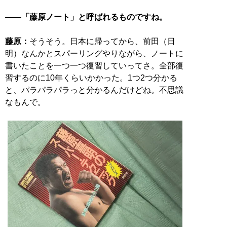
――「藤原ノート」と呼ばれるものですね。
藤原：
そうそう。日本に帰ってから、前田（日
明）なんかとスパーリングやりながら、ノートに
書いたことを一つ一つ復習していってさ。全部復
習するのに10年くらいかかった。1つ2つ分かる
と、パラパラパラっと分かるんだけどね。不思議
なもんで。