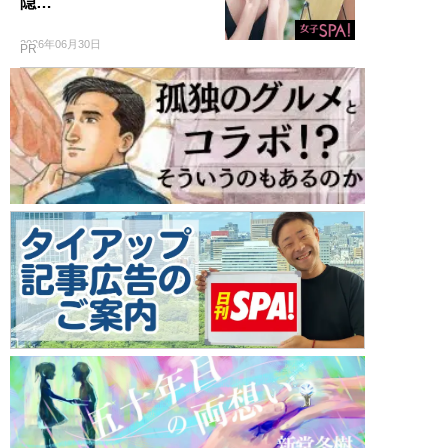
隠…
2026年06月30日
PR