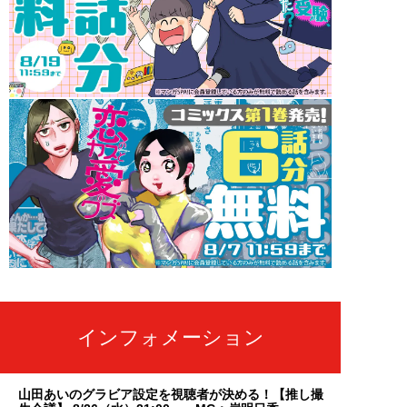
インフォメーション
山田あいのグラビア設定を視聴者が決める！【推し撮