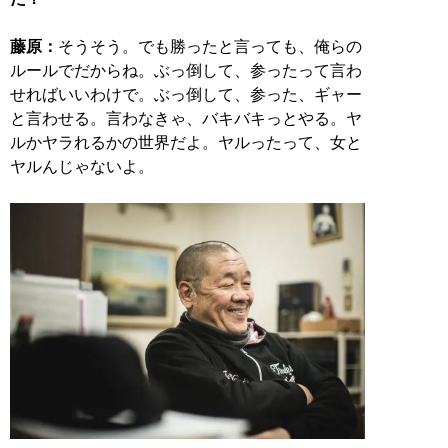
藤原：
そうそう。でも勝ったと言っても、俺らの
ルールでだからね。ぶっ倒して、参ったって言わ
せればいいわけで。ぶっ倒して、参った、ギャー
と言わせる。言わなきゃ、バキバキっとやる。ヤ
ルかヤラれるかの世界だよ。ヤルったって、女と
ヤルんじゃないよ。