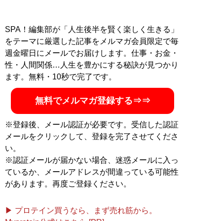
SPA！編集部が「人生後半を賢く楽しく生きる」
をテーマに厳選した記事をメルマガ会員限定で毎
週金曜日にメールでお届けします。仕事・お金・
性・人間関係…人生を豊かにする秘訣が見つかり
ます。無料・10秒で完了です。
無料でメルマガ登録する⇒⇒
※登録後、メール認証が必要です。受信した認証
メールをクリックして、登録を完了させてくださ
い。
※認証メールが届かない場合、迷惑メールに入っ
ているか、メールアドレスが間違っている可能性
があります。再度ご登録ください。
▶ プロテイン買うなら、まず売れ筋から。