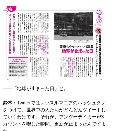
――「地球が止まった日」と。
鈴木：
Twitterではレッスルマニアのハッシュタグ
をつけて、世界中の人たちがどんどんツイートし
ていくわけです。それが、アンダーテイカーが3
カウントを喫した瞬間、更新が止まったんですよ
ね。