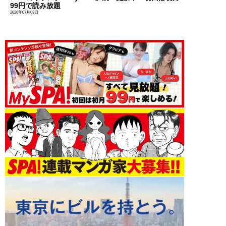
99円で読み放題
2026年07月03日