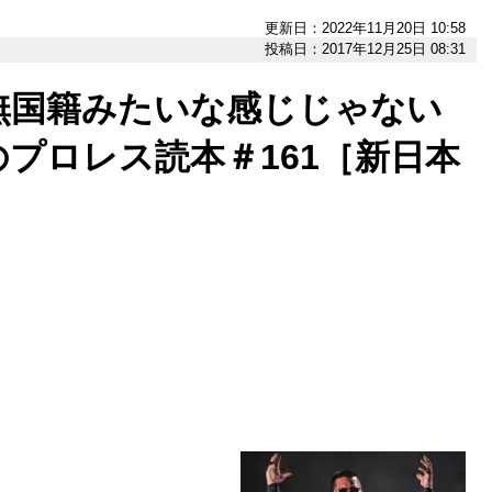
更新日：2022年11月20日 10:58
投稿日：2017年12月25日 08:31
無国籍みたいな感じじゃない
プロレス読本＃161［新日本