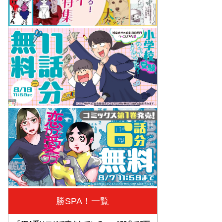
勝SPA！一覧