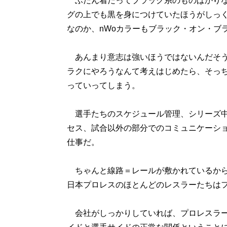
ふだん着だってブラック系のものばかりな
グの上でも黒を身につけていたほうがしっ
なのか、nWoカラーもブラック・オン・ブ
あんまり意志は強いほうではないんだそう
ラクにやろうなんて考えはじめたら、そっ
っていってしまう。
選手たちのスケジュール管理、シリーズ中
セス、試合以外の部分でのコミュニケーシ
仕事だ。
ちゃんと線路＝レールが敷かれているから
日本プロレスのほとんどのレスラーたちはフ
会社がしっかりしていれば、プロレスラー