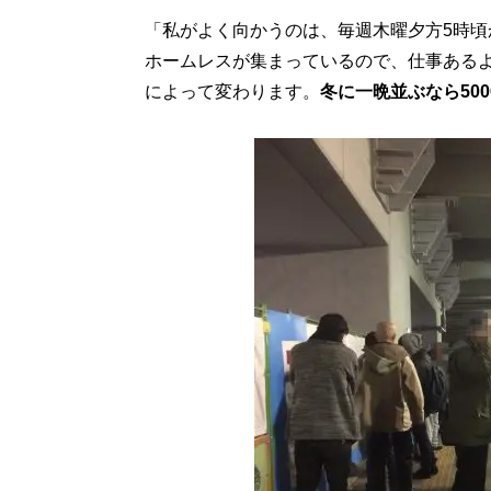
「私がよく向かうのは、毎週木曜夕方5時
ホームレスが集まっているので、仕事ある
によって変わります。
冬に一晩並ぶなら50