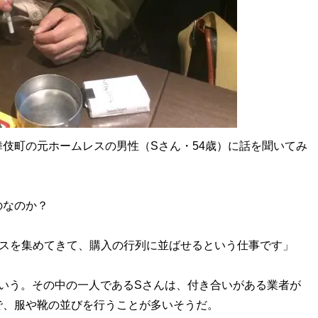
伎町の元ホームレスの男性（Sさん・54歳）に話を聞いてみ
のなのか？
レスを集めてきて、購入の行列に並ばせるという仕事です」
いう。その中の一人であるSさんは、付き合いがある業者が
で、服や靴の並びを行うことが多いそうだ。