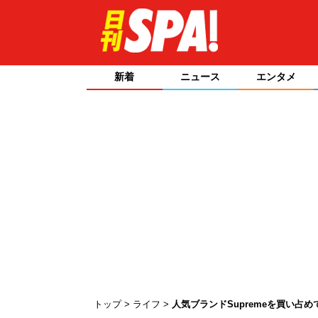
新着
ニュース
エンタメ
トップ
ライフ
人気ブランドSupremeを買い占