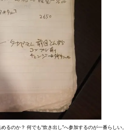
るのか？ 何でも“炊き出し”へ参加するのが一番らしい。