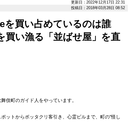
更新日：2022年12月17日 22:31
投稿日：2018年03月28日 08:52
emeを買い占めているのは誰
を買い漁る「並ばせ屋」を直
歌舞伎町のガイド人をやっています。
ポットからボッタクリ客引き、心霊ビルまで、町の“怪し