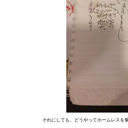
それにしても、どうやってホームレスを集め