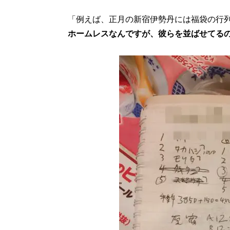
「例えば、正月の新宿伊勢丹には福袋の行
ホームレスなんですが、彼らを並ばせてる