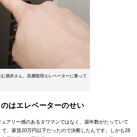
住む酒井さん。高層階用エレベーターに乗って
るのはエレベーターのせい
ジュアリー感のあるタワマンではなく、築年数がたっていて
くて、家賃20万円以下だったので決断したんです。しかも28