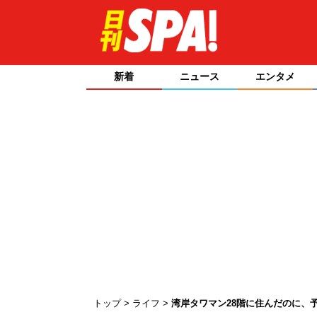
新着
ニュース
エンタメ
トップ
ライフ
湾岸タワマン28階に住んだのに、